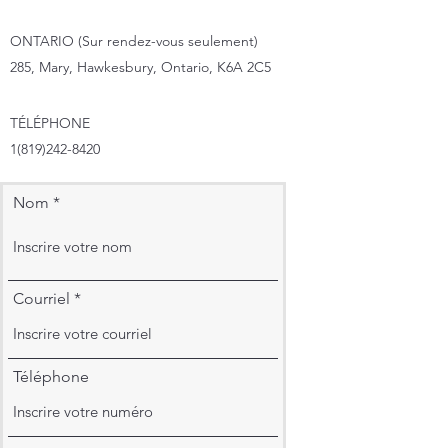
ONTARIO (Sur rendez-vous seulement)
285, Mary, Hawkesbury, Ontario, K6A 2C5
TÉLÉPHONE
1(819)242-8420
Nom
Courriel
Téléphone